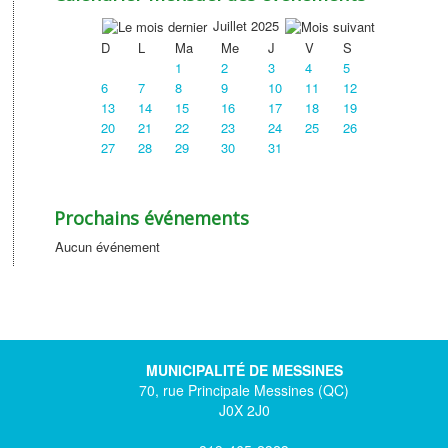
Juillet 2025
D
L
Ma
Me
J
V
S
1
2
3
4
5
6
7
8
9
10
11
12
13
14
15
16
17
18
19
20
21
22
23
24
25
26
27
28
29
30
31
Prochains événements
Aucun événement
MUNICIPALITÉ DE MESSINES
70, rue Principale Messines (QC)
J0X 2J0