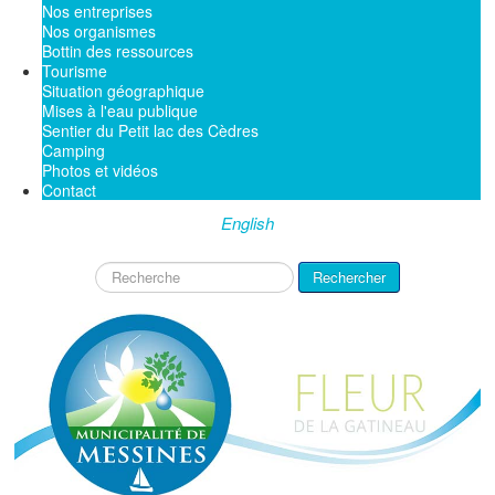
Nos entreprises
Nos organismes
Bottin des ressources
Tourisme
Situation géographique
Mises à l'eau publique
Sentier du Petit lac des Cèdres
Camping
Photos et vidéos
Contact
English
Rechercher
Rechercher