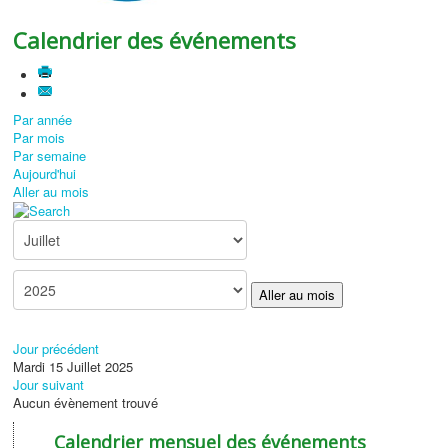
Calendrier des événements
Par année
Par mois
Par semaine
Aujourd'hui
Aller au mois
Aller au mois
Jour précédent
Mardi 15 Juillet 2025
Jour suivant
Aucun évènement trouvé
Calendrier mensuel des événements