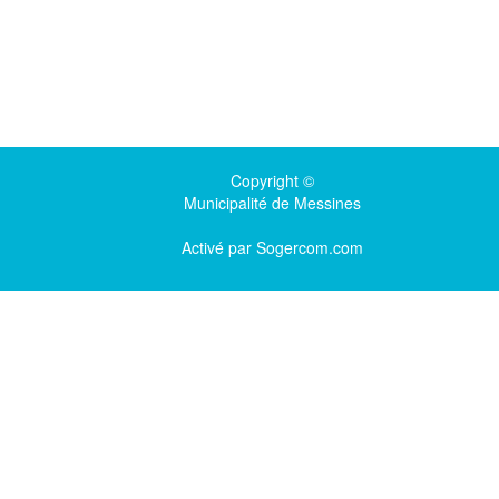
Copyright ©
Municipalité de Messines
Activé par
Sogercom.com