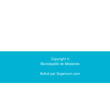
Copyright ©
Municipalité de Messines
Activé par
Sogercom.com