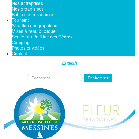
Nos entreprises
Nos organismes
Bottin des ressources
Tourisme
Situation géographique
Mises à l'eau publique
Sentier du Petit lac des Cèdres
Camping
Photos et vidéos
Contact
English
Rechercher
Rechercher