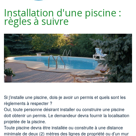
Installation d'une piscine :
règles à suivre
Si j’installe une piscine, dois-je avoir un permis et quels sont les
règlements à respecter ?
Oui, toute personne désirant installer ou construire une piscine
doit obtenir un permis. Le demandeur devra fournir la localisation
projetée de la piscine.
Toute piscine devra être installée ou construite à une distance
minimale de deux (2) mètres des lignes de propriété ou d’un mur