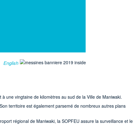
English
 à une vingtaine de kilomètres au sud de la Ville de Maniwaki.
s. Son territoire est également parsemé de nombreux autres plans
roport régional de Maniwaki, la SOPFEU assure la surveillance et le