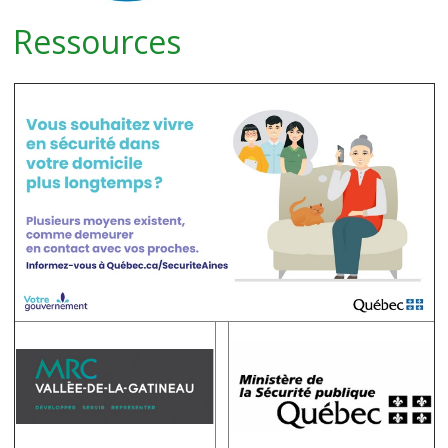
Ressources