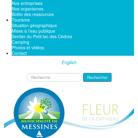
Nos entreprises
Nos organismes
Bottin des ressources
Tourisme
Situation géographique
Mises à l'eau publique
Sentier du Petit lac des Cèdres
Camping
Photos et vidéos
Contact
English
Rechercher
Rechercher