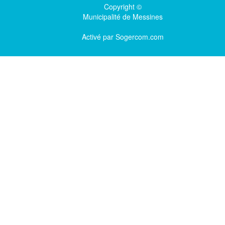
Copyright ©
Municipalité de Messines
Activé par
Sogercom.com