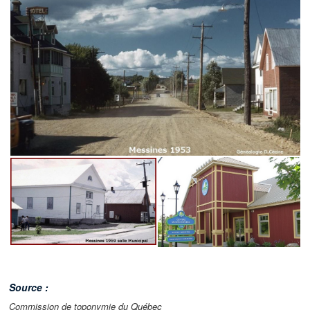
Source :
Commission de toponymie du Québec