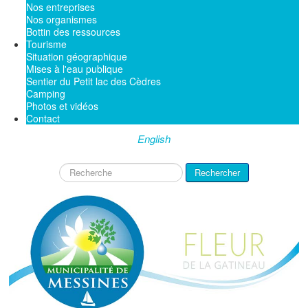
Nos entreprises
Nos organismes
Bottin des ressources
Tourisme
Situation géographique
Mises à l'eau publique
Sentier du Petit lac des Cèdres
Camping
Photos et vidéos
Contact
English
Rechercher
Rechercher