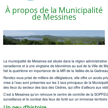
À propos de la Municipalité
de Messines
La municipalité de Messines est située dans la région administrative
canadienne et à une vingtaine de kilomètres au sud de la Ville de Ma
fait la quatrième en importance de la MR de la Vallée-de-la-Gatineau. 
Rendez-vous prisé de milliers de villégiateurs, elle offre un accès p
mise à l’eau sont présentes sur les 3 lacs principaux de la Municipali
des lieux du secteur des lacs des Cèdres, qui offre d’ailleurs aux vis
C’est à Messines qu’on retrouve le centre de contrôle de la SOPFEU 
surveillance et le combat des feux de forêt sur un immense territoi
Un peu d’histoire