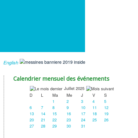
English
Calendrier mensuel des événements
Juillet 2025
D
L
Ma
Me
J
V
S
1
2
3
4
5
6
7
8
9
10
11
12
13
14
15
16
17
18
19
20
21
22
23
24
25
26
27
28
29
30
31