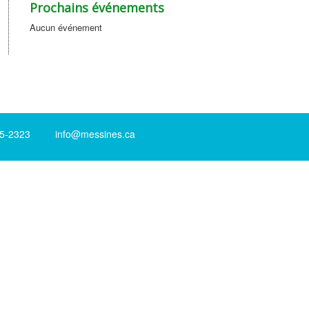
Prochains événements
Aucun événement
-2323 info@messines.ca