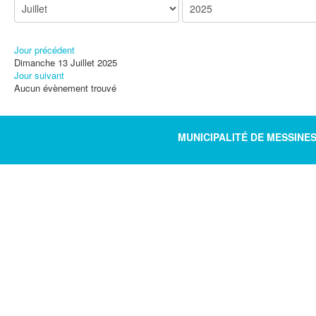
Jour précédent
Dimanche 13 Juillet 2025
Jour suivant
Aucun évènement trouvé
MUNICIPALITÉ DE MESSINE