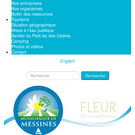
Nos entreprises
Nos organismes
Bottin des ressources
Tourisme
Situation géographique
Mises à l'eau publique
Sentier du Petit lac des Cèdres
Camping
Photos et vidéos
Contact
English
Rechercher
Rechercher