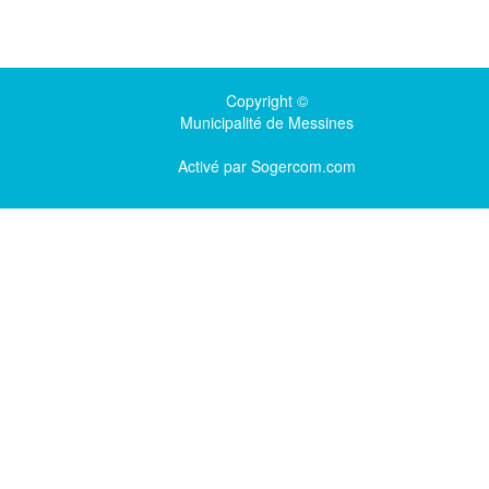
Copyright ©
Municipalité de Messines
Activé par
Sogercom.com