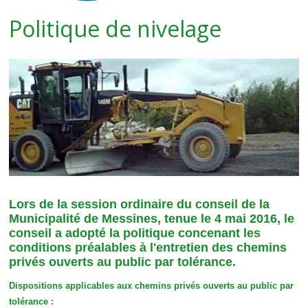
Politique de nivelage
Lors de la session ordinaire du conseil de la
Municipalité de Messines, tenue le 4 mai 2016, le
conseil a adopté la politique concenant les
conditions préalables à l'entretien des chemins
privés ouverts au public par tolérance.
Dispositions applicables aux chemins privés ouverts au public par
tolérance :