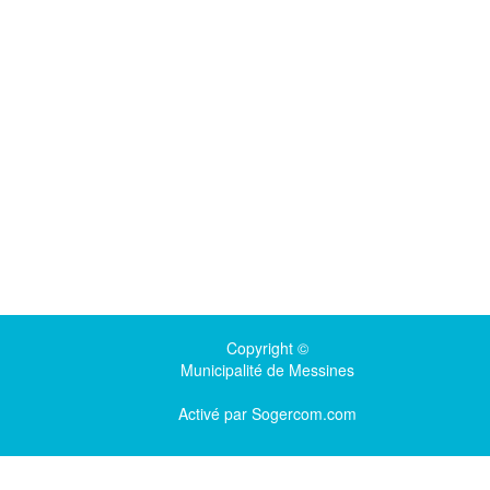
Copyright ©
Municipalité de Messines
Activé par
Sogercom.com