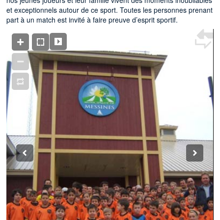
et exceptionnels autour de ce sport. Toutes les personnes prenant
part à un match est invité à faire preuve d’esprit sportif.