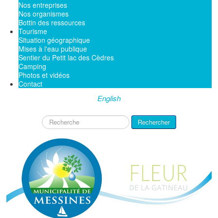
Nos entreprises
Nos organismes
Bottin des ressources
Tourisme
Situation géographique
Mises à l'eau publique
Sentier du Petit lac des Cèdres
Camping
Photos et vidéos
Contact
English
Rechercher
Rechercher