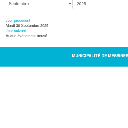
Jour précédent
Mardi 30 Septembre 2025
Jour suivant
Aucun évènement trouvé
MUNICIPALITÉ DE MESSINE