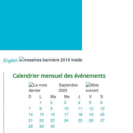
English
Calendrier mensuel des événements
Septembre
2025
D
L
Ma
Me
J
V
S
1
2
3
4
5
6
7
8
9
10
11
12
13
14
15
16
17
18
19
20
21
22
23
24
25
26
27
28
29
30