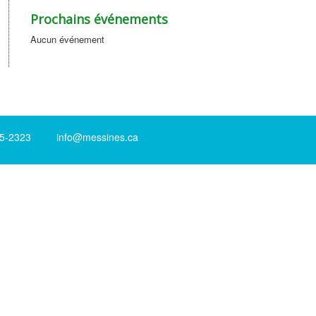
Prochains événements
Aucun événement
-2323 info@messines.ca